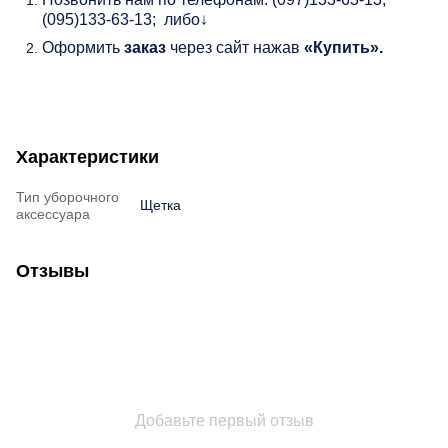
(095)133-63-13; либо↓
Оформить
заказ
через сайт нажав
«Купить».
Характеристики
Тип уборочного
Щетка
аксессуара
Отзывы
Добавьте первый отзыв