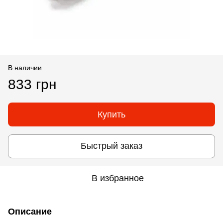
В наличии
833 грн
Купить
Быстрый заказ
В избранное
Описание