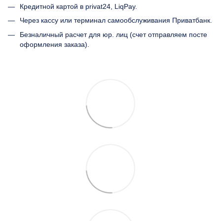
Кредитной картой в privat24, LiqPay.
Через кассу или терминал самообслуживания Приватбанк.
Безналичный расчет для юр. лиц (счет отправляем посте
оформления заказа).