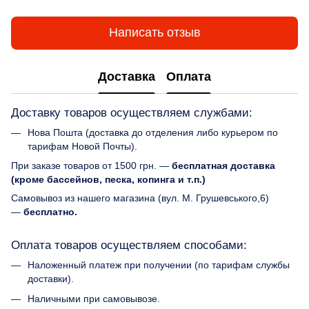
Написать отзыв
Доставка
Оплата
Доставку товаров осуществляем службами:
Нова Пошта (доставка до отделения либо курьером по
тарифам Новой Почты).
При заказе товаров от 1500 грн. —
бесплатная доставка
(кроме бассейнов, песка, копинга и т.п.)
Самовывоз из нашего магазина (вул. М. Грушевського,6)
—
бесплатно.
Оплата товаров осуществляем способами:
Наложенный платеж при получении (по тарифам службы
доставки).
Наличными при самовывозе.