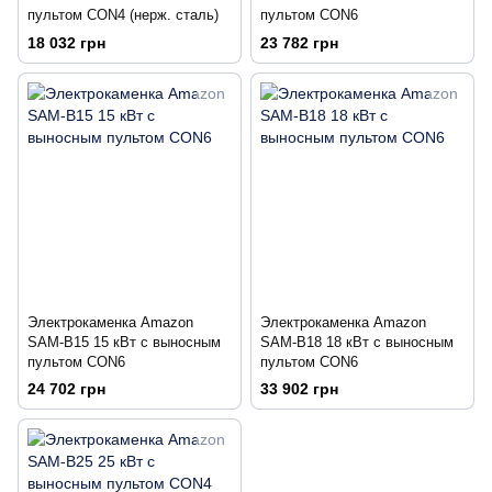
пультом CON4 (нерж. сталь)
пультом CON6
18 032 грн
23 782 грн
Электрокаменка Amazon
Электрокаменка Amazon
SAM-B15 15 кВт с выносным
SAM-B18 18 кВт с выносным
пультом CON6
пультом CON6
24 702 грн
33 902 грн