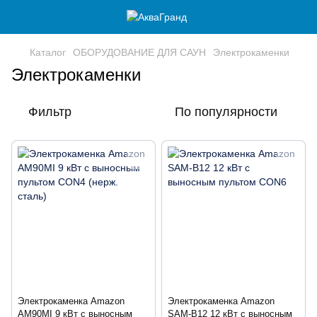
Каталог
ОБОРУДОВАНИЕ ДЛЯ САУН
Электрокаменки
Электрокаменки
Фильтр
По популярности
Электрокаменка Amazon
Электрокаменка Amazon
AM90MI 9 кВт с выносным
SAM-B12 12 кВт с выносным