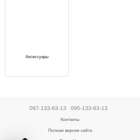
Аксессуары
097-133-63-13
095-133-63-13
Контакты
Полная версия сайта