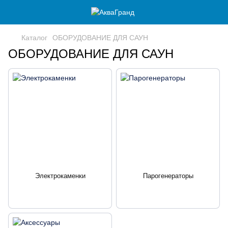
Каталог
ОБОРУДОВАНИЕ ДЛЯ САУН
ОБОРУДОВАНИЕ ДЛЯ САУН
Электрокаменки
Парогенераторы