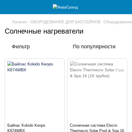
Каталог
ОБОРУДОВАНИЕ ДЛЯ БАССЕЙНОВ
Оборудование
Солнечные нагреватели
Фильтр
По популярности
Байпас Kokido Keops
Солнечная система Elecro
K874WBX
Thermecro Solar Pool & Spa 16