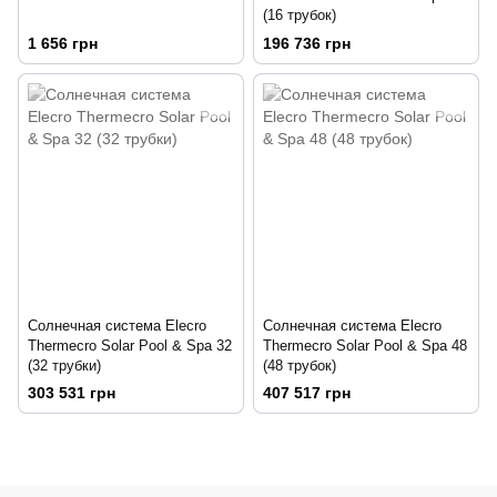
(16 трубок)
1 656 грн
196 736 грн
Солнечная система Elecro
Солнечная система Elecro
Thermecro Solar Pool & Spa 32
Thermecro Solar Pool & Spa 48
(32 трубки)
(48 трубок)
303 531 грн
407 517 грн