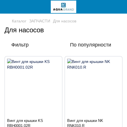
Каталог
ЗАПЧАСТИ
Для насосов
Для насосов
Фильтр
По популярности
Винт для крышки KS
Винт для крышки NK
RBH0001.02R
RNK010.R