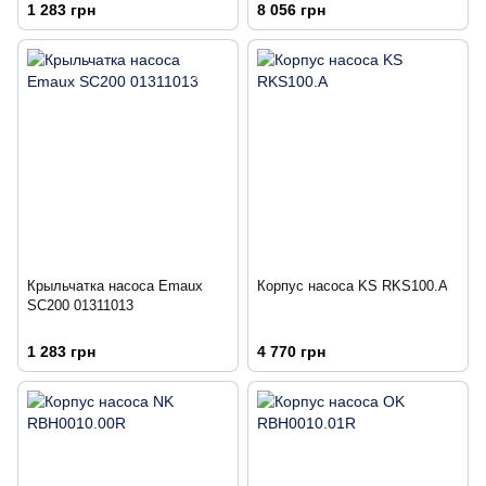
1 283 грн
8 056 грн
Крыльчатка насоса Emaux
Корпус насоса KS RKS100.A
SC200 01311013
1 283 грн
4 770 грн