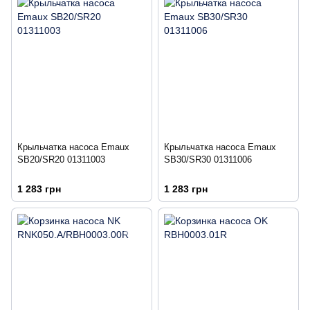
Крыльчатка насоса Emaux
Крыльчатка насоса Emaux
SB20/SR20 01311003
SB30/SR30 01311006
1 283 грн
1 283 грн