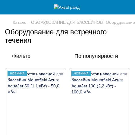
Каталог
ОБОРУДОВАНИЕ ДЛЯ БАССЕЙНОВ
Оборудование 
Оборудование для встречного
течения
Фильтр
По популярности
НОВИНКА
НОВИНКА