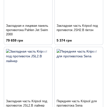
Закладная и лицевая панель
Закладная часть Kripsol под
противотока Pahlen Jet Swim
противоток JSH2.B бетон
2000
79 659 грн
5 374 грн
Закладная часть Kripsol под
Передняя часть Kripsol для
противоток JSL2.B лайнер
противотока Sena