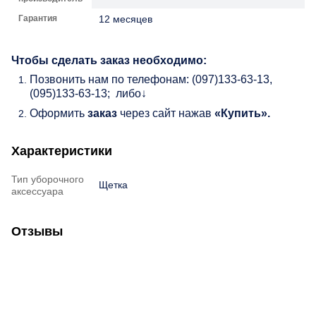
Гарантия
12 месяцев
Чтобы сделать заказ необходимо:
Позвонить нам по телефонам: (097)133-63-13,
(095)133-63-13; либо↓
Оформить
заказ
через сайт нажав
«Купить».
Характеристики
Тип уборочного
Щетка
аксессуара
Отзывы