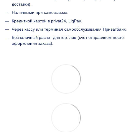
доставки).
Наличными при самовывозе.
Кредитной картой в privat24, LiqPay.
Через кассу или терминал самообслуживания Приватбанк.
Безналичный расчет для юр. лиц (счет отправляем посте
оформления заказа).