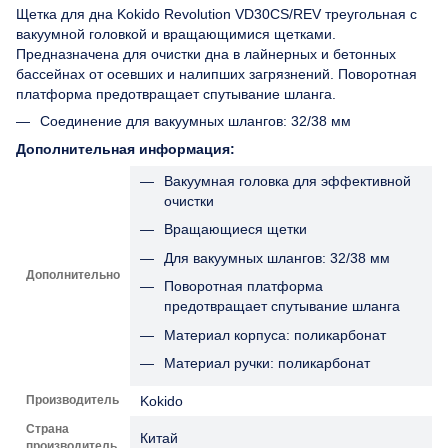
Щетка для дна Kokido Revolution VD30CS/REV треугольная с
вакуумной головкой и вращающимися щетками.
Предназначена для очистки дна в лайнерных и бетонных
бассейнах от осевших и налипших загрязнений. Поворотная
платформа предотвращает спутывание шланга.
Соединение для вакуумных шлангов: 32/38 мм
Дополнительная информация:
Вакуумная головка для эффективной
очистки
Вращающиеся щетки
Для вакуумных шлангов: 32/38 мм
Дополнительно
Поворотная платформа
предотвращает спутывание шланга
Материал корпуса: поликарбонат
Материал ручки: поликарбонат
Производитель
Kokido
Страна
Китай
производитель