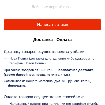
Добавьте первый отзыв
Написать отзыв
Доставка
Оплата
Доставку товаров осуществляем службами:
Нова Пошта (доставка до отделения либо курьером по
тарифам Новой Почты).
При заказе товаров от 1500 грн. —
бесплатная доставка
(кроме бассейнов, песка, копинга и т.п.)
Самовывоз из нашего магазина (вул. М. Грушевського,6)
—
бесплатно.
Оплата товаров осуществляем способами:
Наложенный платеж при получении (по тарифам службы