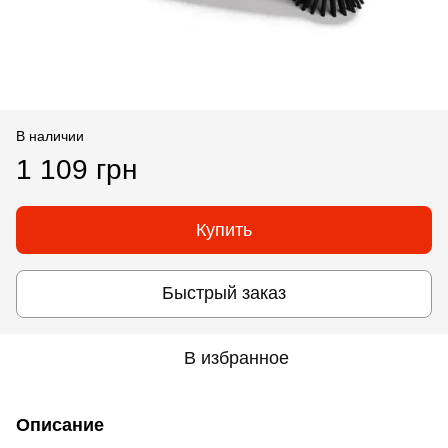
В наличии
1 109 грн
Купить
Быстрый заказ
В избранное
Описание