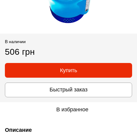
В наличии
506 грн
Купить
Быстрый заказ
В избранное
Описание