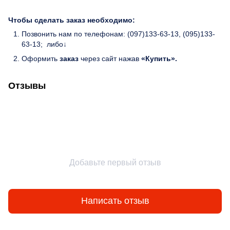
Чтобы сделать заказ необходимо:
Позвонить нам по телефонам: (097)133-63-13, (095)133-
63-13; либо↓
Оформить
заказ
через сайт нажав
«Купить».
Отзывы
Добавьте первый отзыв
Написать отзыв