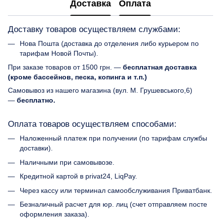
Доставка
Оплата
Доставку товаров осуществляем службами:
Нова Пошта (доставка до отделения либо курьером по
тарифам Новой Почты).
При заказе товаров от 1500 грн. —
бесплатная доставка
(кроме бассейнов, песка, копинга и т.п.)
Самовывоз из нашего магазина (вул. М. Грушевського,6)
—
бесплатно.
Оплата товаров осуществляем способами:
Наложенный платеж при получении (по тарифам службы
доставки).
Наличными при самовывозе.
Кредитной картой в privat24, LiqPay.
Через кассу или терминал самообслуживания Приватбанк.
Безналичный расчет для юр. лиц (счет отправляем посте
оформления заказа).