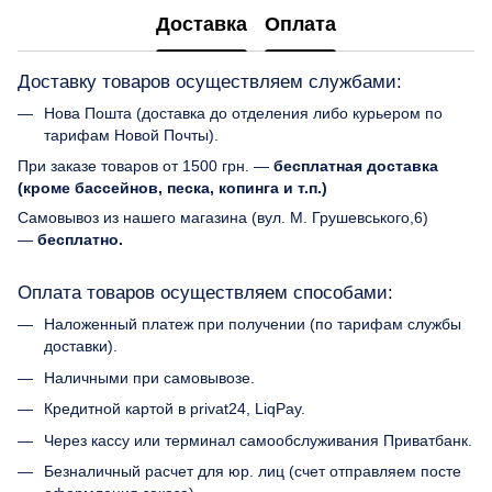
Доставка
Оплата
Доставку товаров осуществляем службами:
Нова Пошта (доставка до отделения либо курьером по
тарифам Новой Почты).
При заказе товаров от 1500 грн. —
бесплатная доставка
(кроме бассейнов, песка, копинга и т.п.)
Самовывоз из нашего магазина (вул. М. Грушевського,6)
—
бесплатно.
Оплата товаров осуществляем способами:
Наложенный платеж при получении (по тарифам службы
доставки).
Наличными при самовывозе.
Кредитной картой в privat24, LiqPay.
Через кассу или терминал самообслуживания Приватбанк.
Безналичный расчет для юр. лиц (счет отправляем посте