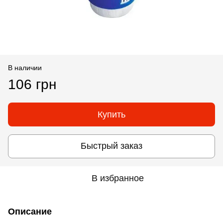
В наличии
106 грн
Купить
Быстрый заказ
В избранное
Описание