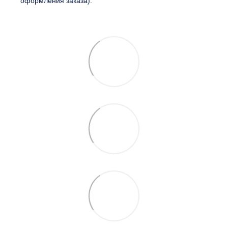
оформления заказа).