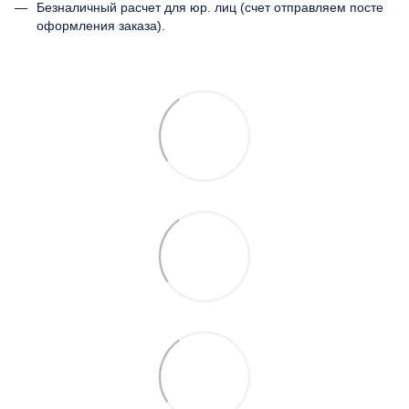
Безналичный расчет для юр. лиц (счет отправляем посте
оформления заказа).