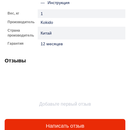
Инструкция
Вес, кг
1
Производитель
Kokido
Страна
Китай
производитель
Гарантия
12 месяцев
Отзывы
Добавьте первый отзыв
Написать отзыв