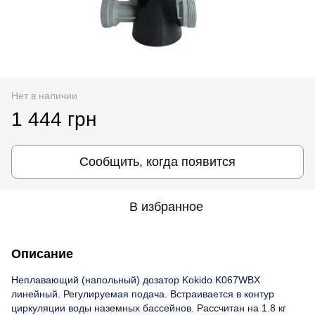
Нет в наличии
1 444 грн
Сообщить, когда появится
В избранное
Описание
Неплавающий (напольный) дозатор Kokido K067WBX
линейный. Регулируемая подача. Встраивается в контур
циркуляции воды наземных бассейнов. Рассчитан на 1.8 кг