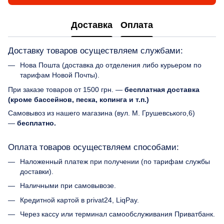
Доставка
Оплата
Доставку товаров осуществляем службами:
Нова Пошта (доставка до отделения либо курьером по
тарифам Новой Почты).
При заказе товаров от 1500 грн. —
бесплатная доставка
(кроме бассейнов, песка, копинга и т.п.)
Самовывоз из нашего магазина (вул. М. Грушевського,6)
—
бесплатно.
Оплата товаров осуществляем способами:
Наложенный платеж при получении (по тарифам службы
доставки).
Наличными при самовывозе.
Кредитной картой в privat24, LiqPay.
Через кассу или терминал самообслуживания Приватбанк.