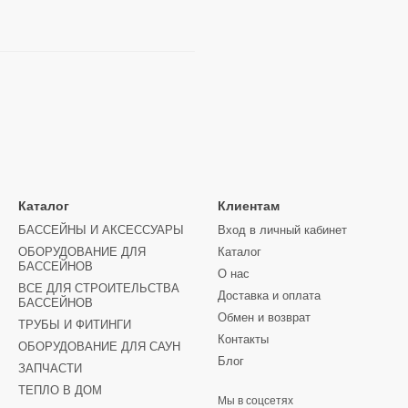
Каталог
Клиентам
БАССЕЙНЫ И АКСЕССУАРЫ
Вход в личный кабинет
ОБОРУДОВАНИЕ ДЛЯ
Каталог
БАССЕЙНОВ
О нас
ВСЕ ДЛЯ СТРОИТЕЛЬСТВА
Доставка и оплата
БАССЕЙНОВ
Обмен и возврат
ТРУБЫ И ФИТИНГИ
Контакты
ОБОРУДОВАНИЕ ДЛЯ САУН
Блог
ЗАПЧАСТИ
ТЕПЛО В ДОМ
Мы в соцсетях