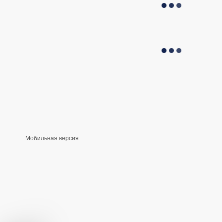
Мобильная версия