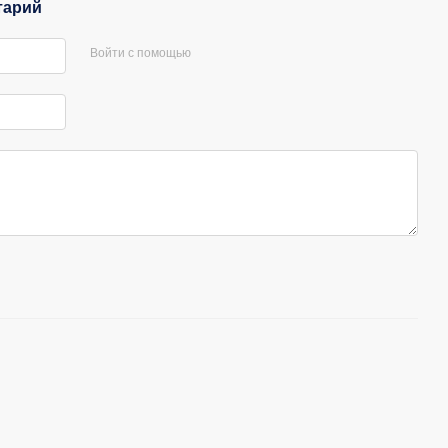
тарий
Войти с помощью