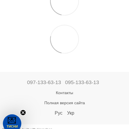
097-133-63-13
095-133-63-13
Контакты
Полная версия сайта
Рус
Укр
💌
ТИСНИ