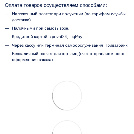
Оплата товаров осуществляем способами:
Наложенный платеж при получении (по тарифам службы
доставки).
Наличными при самовывозе.
Кредитной картой в privat24, LiqPay.
Через кассу или терминал самообслуживания Приватбанк.
Безналичный расчет для юр. лиц (счет отправляем посте
оформления заказа).