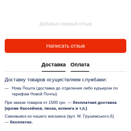
Добавьте первый отзыв
Написать отзыв
Доставка
Оплата
Доставку товаров осуществляем службами:
Нова Пошта (доставка до отделения либо курьером по
тарифам Новой Почты).
При заказе товаров от 1500 грн. —
бесплатная доставка
(кроме бассейнов, песка, копинга и т.п.)
Самовывоз из нашего магазина (вул. М. Грушевського,6)
—
бесплатно.