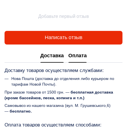
Добавьте первый отзыв
Написать отзыв
Доставка
Оплата
Доставку товаров осуществляем службами:
Нова Пошта (доставка до отделения либо курьером по
тарифам Новой Почты).
При заказе товаров от 1500 грн. —
бесплатная доставка
(кроме бассейнов, песка, копинга и т.п.)
Самовывоз из нашего магазина (вул. М. Грушевського,6)
—
бесплатно.
Оплата товаров осуществляем способами: