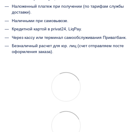
Наложенный платеж при получении (по тарифам службы
доставки).
Наличными при самовывозе.
Кредитной картой в privat24, LiqPay.
Через кассу или терминал самообслуживания Приватбанк.
Безналичный расчет для юр. лиц (счет отправляем посте
оформления заказа).