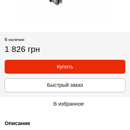
В наличии
1 826 грн
Купить
Быстрый заказ
В избранное
Описание