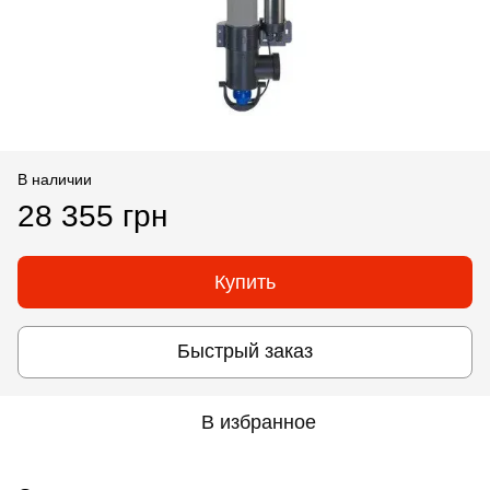
В наличии
28 355 грн
Купить
Быстрый заказ
В избранное