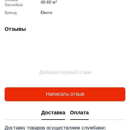
40-60 м³
бассейна
Бренд
Elecro
Отзывы
Добавьте первый отзыв
Написать отзыв
Доставка
Оплата
Доставку товаров осуществляем службами: