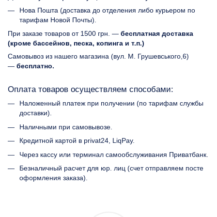
Нова Пошта (доставка до отделения либо курьером по
тарифам Новой Почты).
При заказе товаров от 1500 грн. —
бесплатная доставка
(кроме бассейнов, песка, копинга и т.п.)
Самовывоз из нашего магазина (вул. М. Грушевського,6)
—
бесплатно.
Оплата товаров осуществляем способами:
Наложенный платеж при получении (по тарифам службы
доставки).
Наличными при самовывозе.
Кредитной картой в privat24, LiqPay.
Через кассу или терминал самообслуживания Приватбанк.
Безналичный расчет для юр. лиц (счет отправляем посте
оформления заказа).