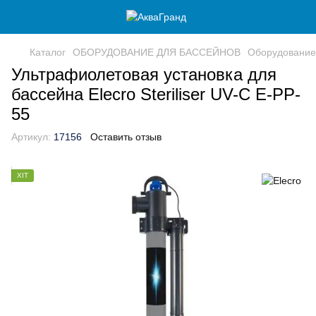
Каталог
ОБОРУДОВАНИЕ ДЛЯ БАССЕЙНОВ
Оборудование
Ультрафиолетовая установка для
бассейна Elecro Steriliser UV-C E-PP-
55
Артикул:
17156
Оставить отзыв
ХІТ