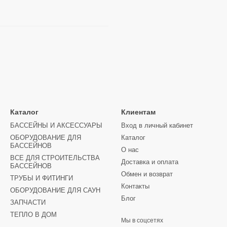
Каталог
Клиентам
БАССЕЙНЫ И АКСЕССУАРЫ
Вход в личный кабинет
ОБОРУДОВАНИЕ ДЛЯ
Каталог
БАССЕЙНОВ
О нас
ВСЕ ДЛЯ СТРОИТЕЛЬСТВА
Доставка и оплата
БАССЕЙНОВ
Обмен и возврат
ТРУБЫ И ФИТИНГИ
Контакты
ОБОРУДОВАНИЕ ДЛЯ САУН
Блог
ЗАПЧАСТИ
ТЕПЛО В ДОМ
Мы в соцсетях