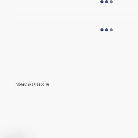
Мобильная версия