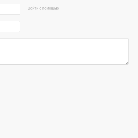
Войти с помощью