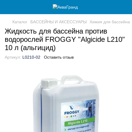
Каталог
БАССЕЙНЫ И АКСЕССУАРЫ
Химия для бассейна
Жидкость для бассейна против
водорослей FROGGY "Algicide L210"
10 л (альгицид)
Артикул:
L0210-02
Оставить отзыв