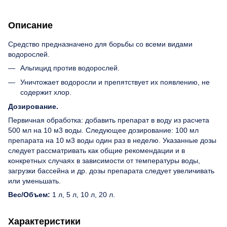
Описание
Средство предназначено для борьбы со всеми видами
водорослей.
Альгицид против водорослей.
Уничтожает водоросли и препятствует их появлению, не
содержит хлор.
Дозирование.
Первичная обработка: добавить препарат в воду из расчета
500 мл на 10 м3 воды. Следующее дозирование: 100 мл
препарата на 10 м3 воды один раз в неделю. Указанные дозы
следует рассматривать как общие рекомендации и в
конкретных случаях в зависимости от температуры воды,
загрузки бассейна и др. дозы препарата следует увеличивать
или уменьшать.
Вес/Объем:
1 л, 5 л, 10 л, 20 л.
Характеристики