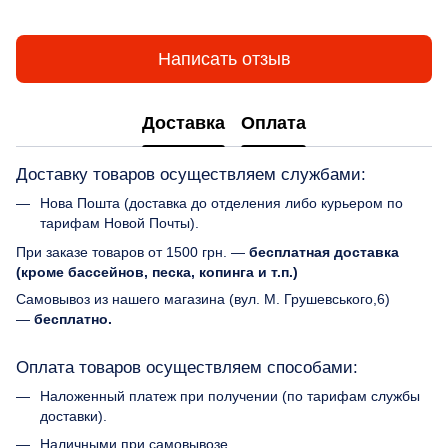
Написать отзыв
Доставка
Оплата
Доставку товаров осуществляем службами:
Нова Пошта (доставка до отделения либо курьером по
тарифам Новой Почты).
При заказе товаров от 1500 грн. —
бесплатная доставка
(кроме бассейнов, песка, копинга и т.п.)
Самовывоз из нашего магазина (вул. М. Грушевського,6)
—
бесплатно.
Оплата товаров осуществляем способами:
Наложенный платеж при получении (по тарифам службы
доставки).
Наличными при самовывозе.