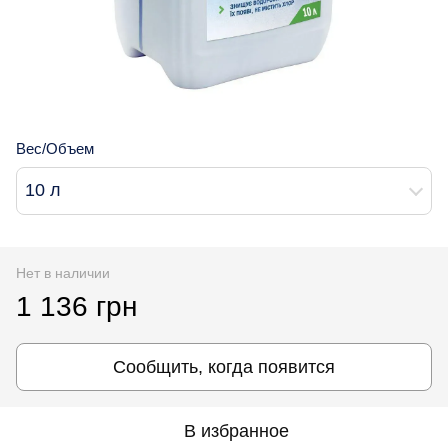
Вес/Объем
10 л
Нет в наличии
1 136 грн
Сообщить, когда появится
В избранное