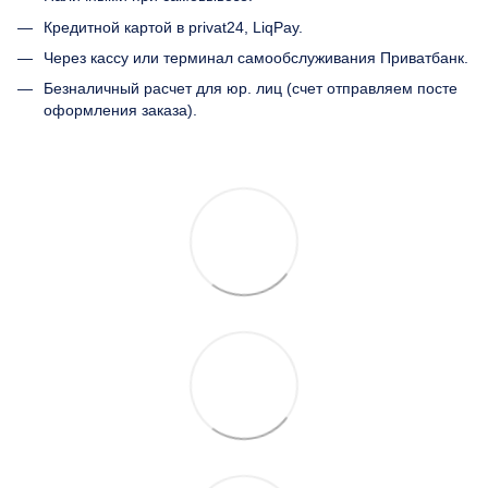
Кредитной картой в privat24, LiqPay.
Через кассу или терминал самообслуживания Приватбанк.
Безналичный расчет для юр. лиц (счет отправляем посте
оформления заказа).