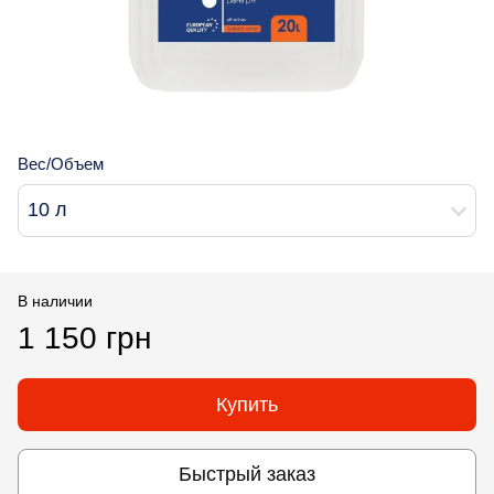
Вес/Объем
10 л
В наличии
1 150 грн
Купить
Быстрый заказ