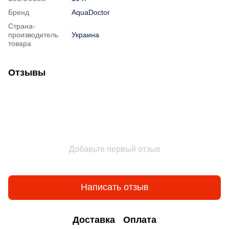
Бренд
AquaDoctor
Страна-
производитель
Украина
товара
Отзывы
Добавьте первый отзыв
Написать отзыв
Доставка
Оплата