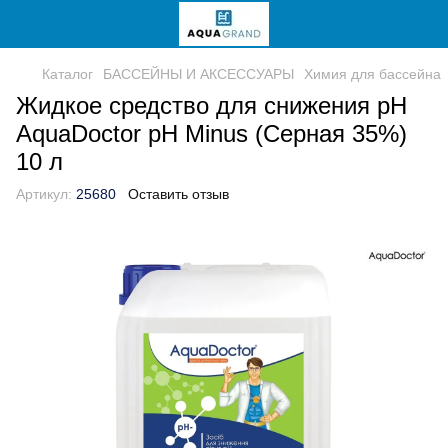
Каталог
БАССЕЙНЫ И АКСЕССУАРЫ
Химия для бассейна
Жидкое средство для снижения pH
AquaDoctor pH Minus (Серная 35%)
10 л
Артикул:
25680
Оставить отзыв