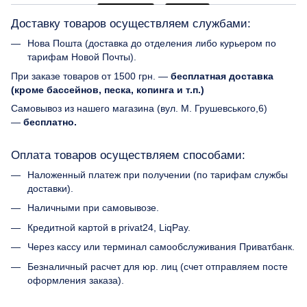
Доставку товаров осуществляем службами:
Нова Пошта (доставка до отделения либо курьером по
тарифам Новой Почты).
При заказе товаров от 1500 грн. —
бесплатная доставка
(кроме бассейнов, песка, копинга и т.п.)
Самовывоз из нашего магазина (вул. М. Грушевського,6)
—
бесплатно.
Оплата товаров осуществляем способами:
Наложенный платеж при получении (по тарифам службы
доставки).
Наличными при самовывозе.
Кредитной картой в privat24, LiqPay.
Через кассу или терминал самообслуживания Приватбанк.
Безналичный расчет для юр. лиц (счет отправляем посте
оформления заказа).