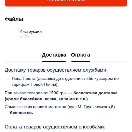
Файлы
Инструкция
5.1 МБ
PDF
Доставка
Оплата
Доставку товаров осуществляем службами:
Нова Пошта (доставка до отделения либо курьером по
тарифам Новой Почты).
При заказе товаров от 1500 грн. —
бесплатная доставка
(кроме бассейнов, песка, копинга и т.п.)
Самовывоз из нашего магазина (вул. М. Грушевського,6)
—
бесплатно.
Оплата товаров осуществляем способами: