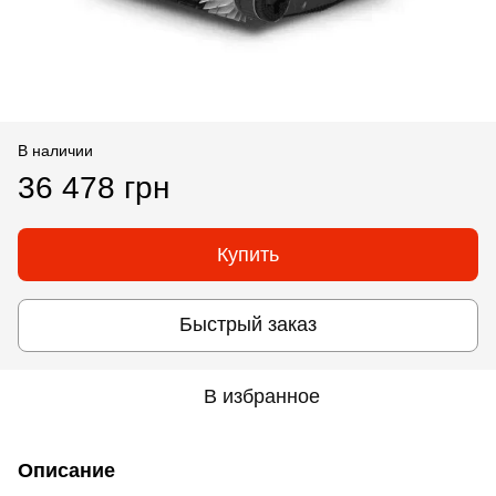
В наличии
36 478 грн
Купить
Быстрый заказ
В избранное
Описание