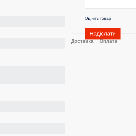
Оцініть товар
Надіслати
Доставка
Оплата