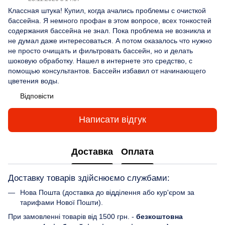
Классная штука! Купил, когда ачались проблемы с очисткой
бассейна. Я немного профан в этом вопросе, всех тонкостей
содержания бассейна не знал. Пока проблема не возникла и
не думал даже интересоваться. А потом оказалось что нужно
не просто очищать и фильтровать бассейн, но и делать
шоковую обработку. Нашел в интернете это средство, с
помощью консультантов. Бассейн избавил от начинающего
цветения воды.
Відповісти
Написати відгук
Доставка
Оплата
Доставку товарів здійснюємо службами:
Нова Пошта (доставка до відділення або кур'єром за
тарифами Нової Пошти).
При замовленні товарів від 1500 грн. -
безкоштовна