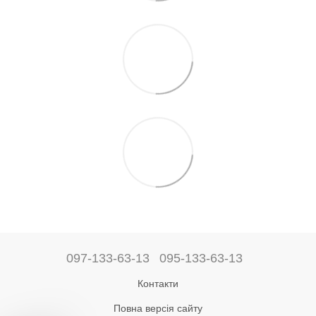
097-133-63-13
095-133-63-13
Контакти
Повна версія сайту