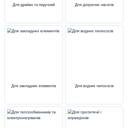
Для драбин та поручней
Для дозуючих насосів
Для закладних елементів
Для водних пилососів