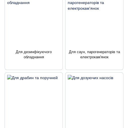
Для дезинфікуючого
Для саун, парогенераторів та
обладнання
електрокам'янок