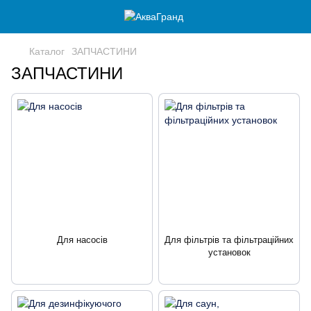
Каталог
ЗАПЧАСТИНИ
ЗАПЧАСТИНИ
Для насосів
Для фільтрів та фільтраційних
установок