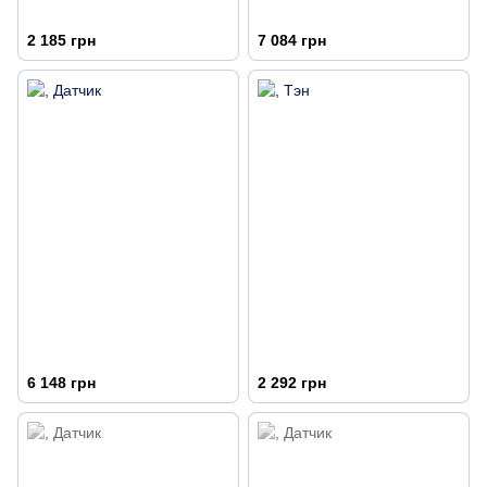
2 185 грн
7 084 грн
6 148 грн
2 292 грн