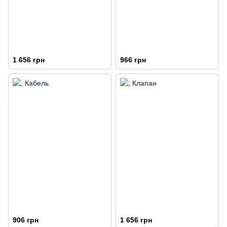
1 656 грн
966 грн
906 грн
1 656 грн