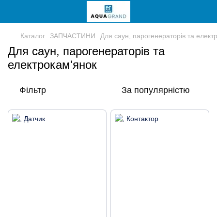
Каталог
ЗАПЧАСТИНИ
Для саун, парогенераторів та елект
Для саун, парогенераторів та
електрокам'янок
Фільтр
За популярністю