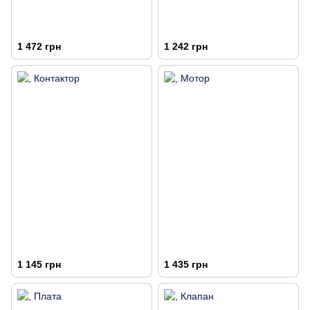
1 472 грн
1 242 грн
1 145 грн
1 435 грн