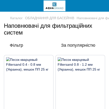
Каталог
ОБЛАДНАННЯ ДЛЯ БАСЕЙНІВ
Наповнювачі для фи
Наповнювачі для фильтраційних
систем
Фільтр
За популярністю