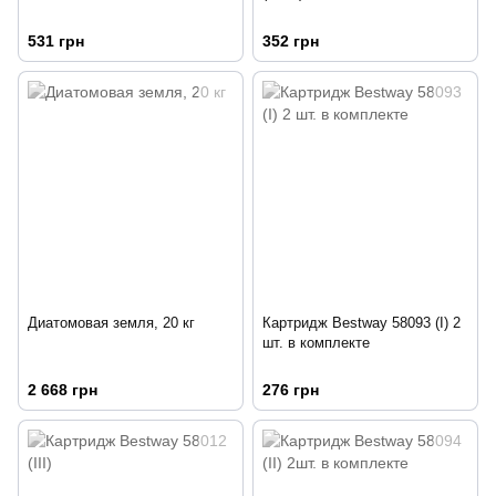
531 грн
352 грн
Диатомовая земля, 20 кг
Картридж Bestway 58093 (I) 2
шт. в комплекте
2 668 грн
276 грн