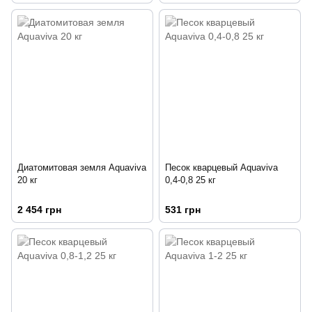
Диатомитовая земля Aquaviva
Песок кварцевый Aquaviva
20 кг
0,4-0,8 25 кг
2 454 грн
531 грн