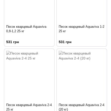
Песок кварцевый Aquaviva
Песок кварцевый Aquaviva 1-2
0,8-1,2 25 кг
25 кг
531 грн
531 грн
Песок кварцевый Aquaviva 2-4
Песок кварцевый Aquaviva 2-4
25 кг
(20 кг)