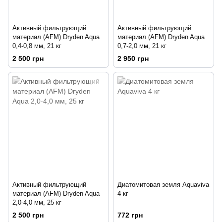
Активный фильтрующий
Активный фильтрующий
материал (AFM) Dryden Aqua
материал (AFM) Dryden Aqua
0,4-0,8 мм, 21 кг
0,7-2,0 мм, 21 кг
2 500 грн
2 950 грн
Активный фильтрующий
Диатомитовая земля Aquaviva
материал (AFM) Dryden Aqua
4 кг
2,0-4,0 мм, 25 кг
2 500 грн
772 грн