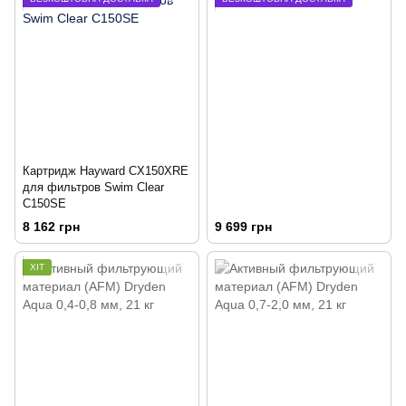
Картридж Hayward CX150XRE
для фильтров Swim Clear
C150SE
8 162 грн
9 699 грн
ХІТ