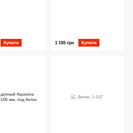
Купити
1 155 грн
Купити