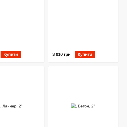
Купити
3 010 грн
Купити