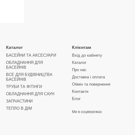
Каталог
Клієнтам
БАСЕЙНИ ТА АКСЕСУАРИ
Вхід до кабінету
ОБЛАДНАННЯ ДЛЯ
Каталог
БАСЕЙНІВ
Про нас
ВСЕ ДЛЯ БУДІВНИЦТВА
Доставка і оплата
БАСЕЙНІВ
Обмін та повернення
ТРУБИ ТА ФІТІНГИ
Контакти
ОБЛАДНАННЯ ДЛЯ САУН
Блог
ЗАПЧАСТИНИ
ТЕПЛО В ДІМ
Ми в соцмережах