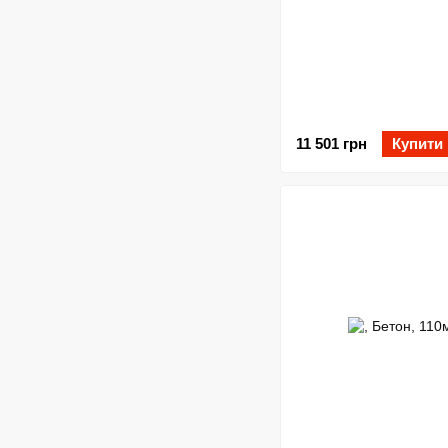
11 501 грн
Купити