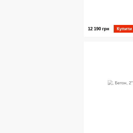
12 190 грн
Купити