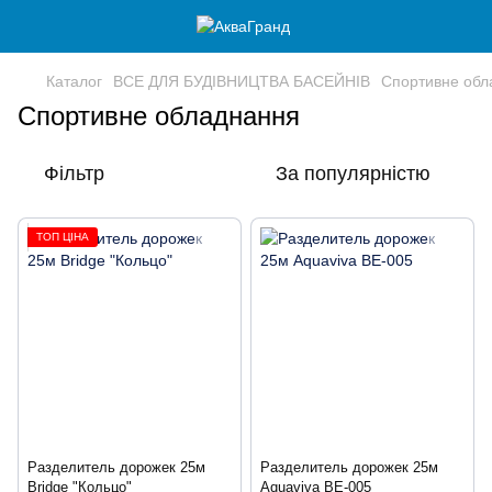
Каталог
ВСЕ ДЛЯ БУДІВНИЦТВА БАСЕЙНІВ
Спортивне обл
Спортивне обладнання
Фільтр
За популярністю
ТОП ЦІНА
Разделитель дорожек 25м
Разделитель дорожек 25м
Bridge "Кольцо"
Aquaviva BE-005