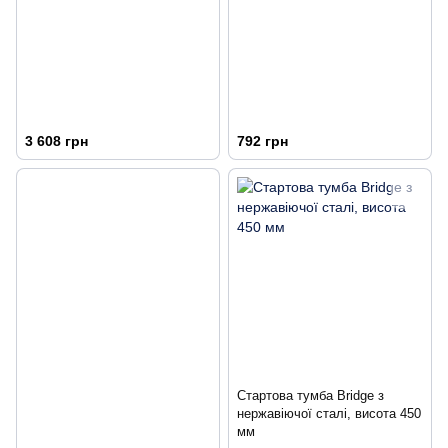
3 608 грн
792 грн
Стартова тумба Bridge з
нержавіючої сталі, висота 450
мм