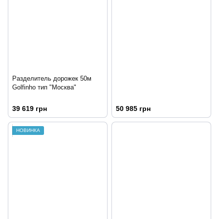
Разделитель дорожек 50м
Golfinho тип "Москва"
39 619 грн
50 985 грн
НОВИНКА