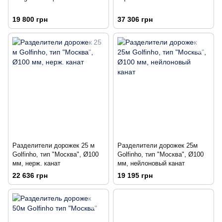
19 800 грн
37 306 грн
Разделители дорожек 25 м
Разделители дорожек 25м
Golfinho, тип "Москва", Ø100
Golfinho, тип "Москва", Ø100
мм, нерж. канат
мм, нейлоновый канат
22 636 грн
19 195 грн