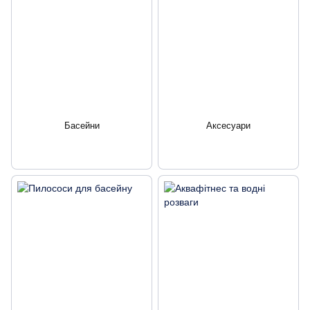
Басейни
Аксесуари