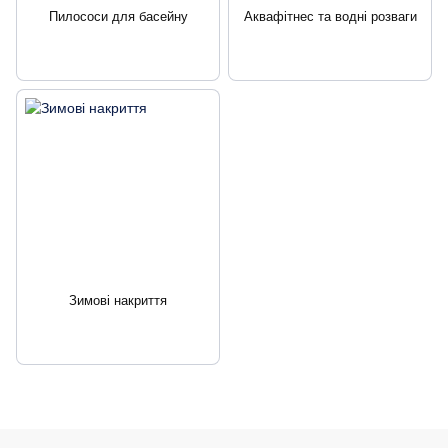
Пилососи для басейну
Аквафітнес та водні розваги
Зимові накриття