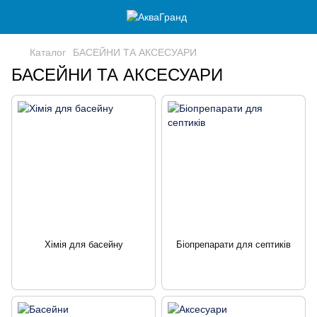
Каталог
БАСЕЙНИ ТА АКСЕСУАРИ
БАСЕЙНИ ТА АКСЕСУАРИ
Хімія для басейну
Біопрепарати для септиків