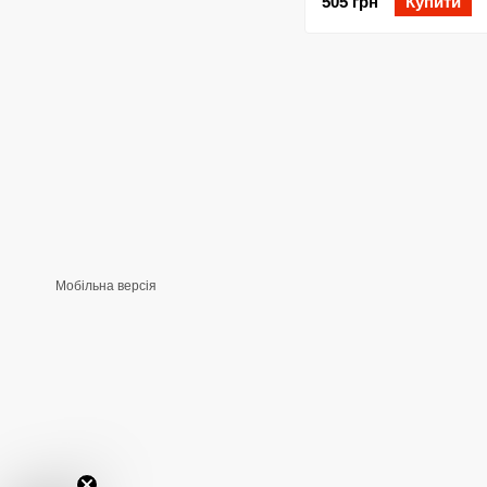
505 грн
Купити
Мобільна версія