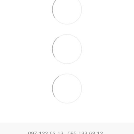
097-133-63-13
095-133-63-13