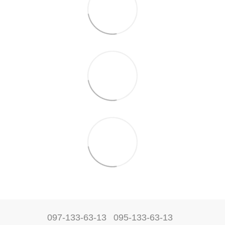
097-133-63-13
095-133-63-13