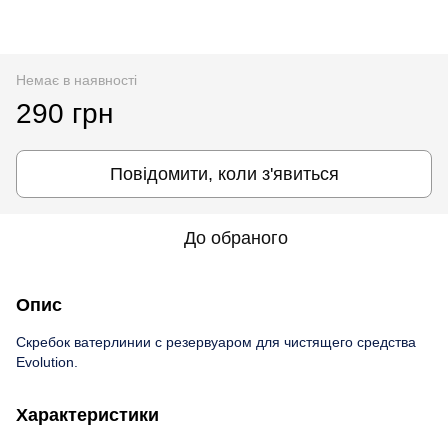
Немає в наявності
290 грн
Повідомити, коли з'явиться
До обраного
Опис
Скребок ватерлинии с резервуаром для чистящего средства
Evolution.
Характеристики