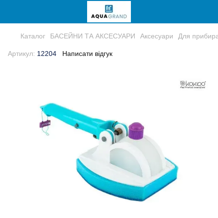
Каталог
БАСЕЙНИ ТА АКСЕСУАРИ
Аксесуари
Для прибир
Артикул:
12204
Написати відгук