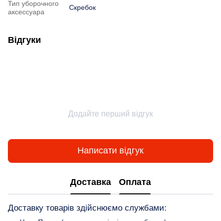
Тип уборочного
Скребок
аксессуара
Відгуки
Додайте перший відгук
Написати відгук
Доставка
Оплата
Доставку товарів здійснюємо службами: