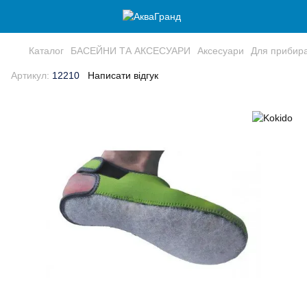
Каталог
БАСЕЙНИ ТА АКСЕСУАРИ
Аксесуари
Для прибир
Артикул:
12210
Написати відгук