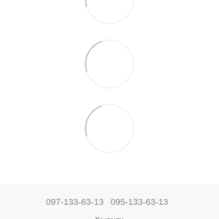
097-133-63-13
095-133-63-13