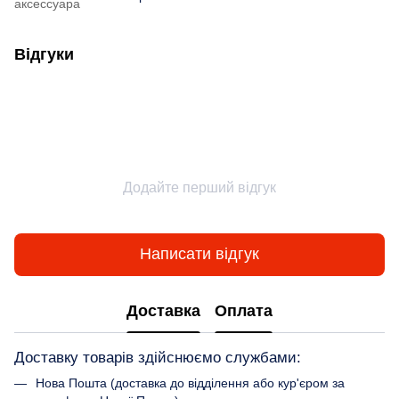
аксессуара
Відгуки
Додайте перший відгук
Написати відгук
Доставка
Оплата
Доставку товарів здійснюємо службами:
Нова Пошта (доставка до відділення або кур'єром за