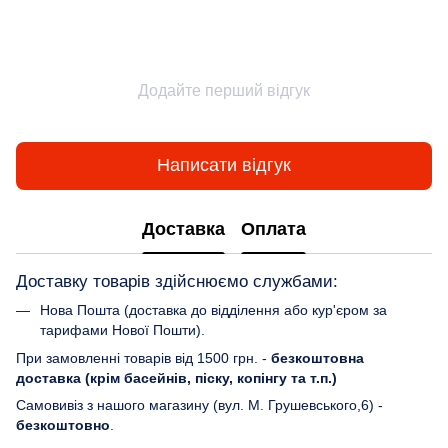
Додайте перший відгук
Написати відгук
Доставка
Оплата
Доставку товарів здійснюємо службами:
Нова Пошта (доставка до відділення або кур'єром за
тарифами Нової Пошти).
При замовленні товарів від 1500 грн. -
безкоштовна
доставка (крім басейнів, піску, копінгу та т.п.)
Самовивіз з нашого магазину (вул. М. Грушевського,6) -
безкоштовно
.