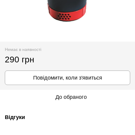
Немає в наявності
290 грн
Повідомити, коли з'явиться
До обраного
Відгуки