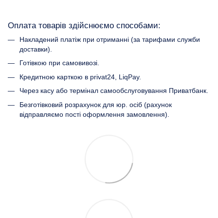
Оплата товарів здійснюємо способами:
Накладений платіж при отриманні (за тарифами служби
доставки).
Готівкою при самовивозі.
Кредитною карткою в privat24, LiqPay.
Через касу або термінал самообслуговування Приватбанк.
Безготівковий розрахунок для юр. осіб (рахунок
відправляємо пості оформлення замовлення).