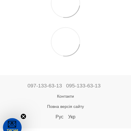
097-133-63-13
095-133-63-13
Контакти
Повна версія сайту
Рус
Укр
💌
ТИСНИ