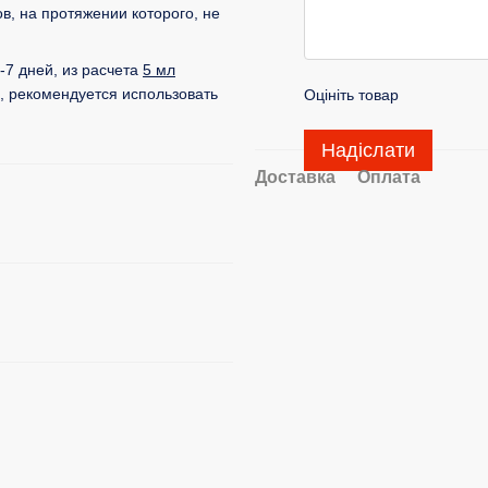
в, на протяжении которого, не
-7 дней, из расчета
5 мл
, рекомендуется использовать
Оцініть товар
Надіслати
Доставка
Оплата