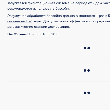
запускается фильтрационная система на период от 2 до 4 часо
рекомендуется использовать бассейн.
Регулярная обработка
бассейна должна выполнятся 1 раз в 5
состава на 1 м³
воды. Для улучшения эффективности средства
автоматические станции дозирования.
Вес/Объем:
1 л, 5 л, 10 л, 20 л.