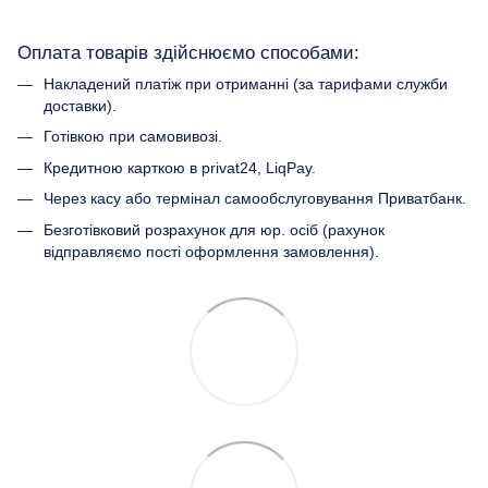
Оплата товарів здійснюємо способами:
Накладений платіж при отриманні (за тарифами служби
доставки).
Готівкою при самовивозі.
Кредитною карткою в privat24, LiqPay.
Через касу або термінал самообслуговування Приватбанк.
Безготівковий розрахунок для юр. осіб (рахунок
відправляємо пості оформлення замовлення).