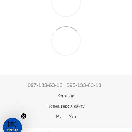
097-133-63-13
095-133-63-13
Контакти
Повна версія сайту
Рус
Укр
💌
ТИСНИ