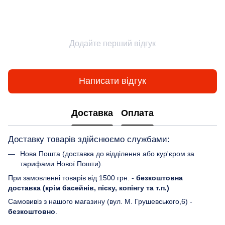
Додайте перший відгук
Написати відгук
Доставка
Оплата
Доставку товарів здійснюємо службами:
Нова Пошта (доставка до відділення або кур'єром за
тарифами Нової Пошти).
При замовленні товарів від 1500 грн. -
безкоштовна
доставка (крім басейнів, піску, копінгу та т.п.)
Самовивіз з нашого магазину (вул. М. Грушевського,6) -
безкоштовно
.