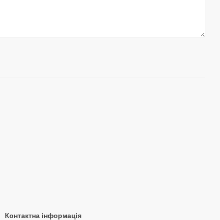
Контактна інформація