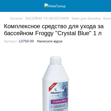
Каталог
БАСЕЙНИ ТА АКСЕСУАРИ
Хімія для басейну
Комп
Комплексное средство для ухода за
бассейном Froggy "Crystal Blue" 1 л
Артикул:
L0750-00
Написати відгук