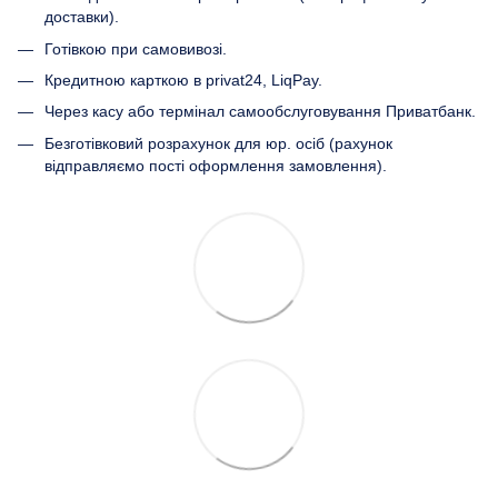
доставки).
Готівкою при самовивозі.
Кредитною карткою в privat24, LiqPay.
Через касу або термінал самообслуговування Приватбанк.
Безготівковий розрахунок для юр. осіб (рахунок
відправляємо пості оформлення замовлення).