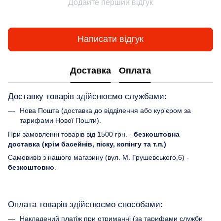
Додайте перший відгук
Написати відгук
Доставка
Оплата
Доставку товарів здійснюємо службами:
Нова Пошта (доставка до відділення або кур'єром за
тарифами Нової Пошти).
При замовленні товарів від 1500 грн. -
безкоштовна
доставка (крім басейнів, піску, копінгу та т.п.)
Самовивіз з нашого магазину (вул. М. Грушевського,6) -
безкоштовно
.
Оплата товарів здійснюємо способами:
Накладений платіж при отриманні (за тарифами служби