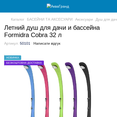
Каталог
БАСЕЙНИ ТА АКСЕСУАРИ
Аксесуари
Душ для дач
Летний душ для дачи и бассейна
Formidra Cobra 32 л
Артикул:
50101
Написати відгук
НОВИНКА
БЕЗКОШТОВНА ДОСТАВКА