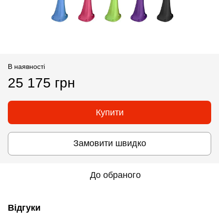
В наявності
25 175 грн
Купити
Замовити швидко
До обраного
Відгуки