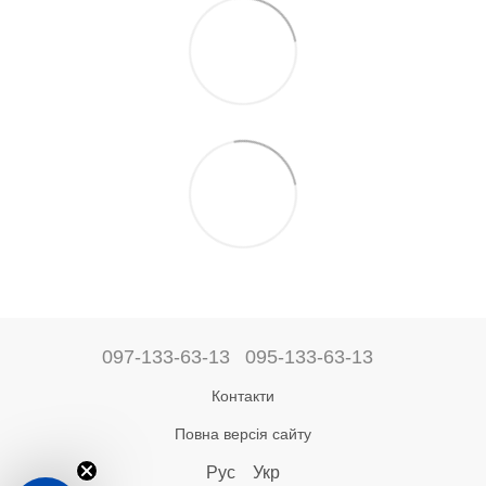
097-133-63-13
095-133-63-13
Контакти
Повна версія сайту
Рус
Укр