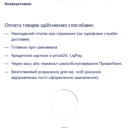
безкоштовно
.
Оплата товарів здійснюємо способами:
Накладений платіж при отриманні (за тарифами служби
доставки).
Готівкою при самовивозі.
Кредитною карткою в privat24, LiqPay.
Через касу або термінал самообслуговування Приватбанк.
Безготівковий розрахунок для юр. осіб (рахунок
відправляємо пості оформлення замовлення).