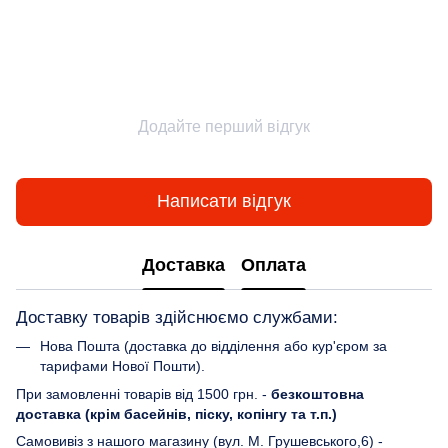
Додайте перший відгук
Написати відгук
Доставка
Оплата
Доставку товарів здійснюємо службами:
Нова Пошта (доставка до відділення або кур'єром за
тарифами Нової Пошти).
При замовленні товарів від 1500 грн. -
безкоштовна
доставка (крім басейнів, піску, копінгу та т.п.)
Самовивіз з нашого магазину (вул. М. Грушевського,6) -