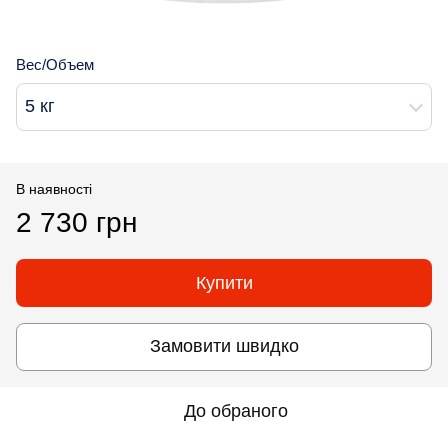
Вес/Объем
5 кг
В наявності
2 730 грн
Купити
Замовити швидко
До обраного