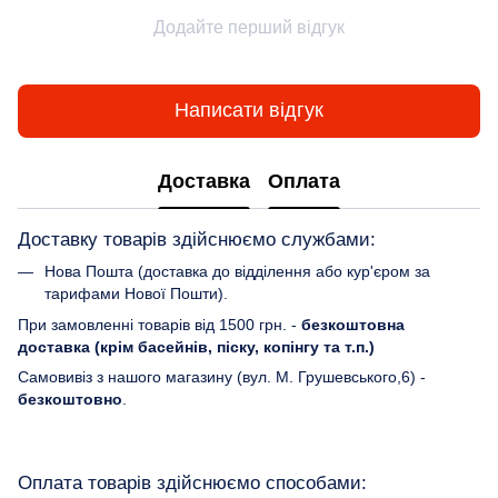
Додайте перший відгук
Написати відгук
Доставка
Оплата
Доставку товарів здійснюємо службами:
Нова Пошта (доставка до відділення або кур'єром за
тарифами Нової Пошти).
При замовленні товарів від 1500 грн. -
безкоштовна
доставка (крім басейнів, піску, копінгу та т.п.)
Самовивіз з нашого магазину (вул. М. Грушевського,6) -
безкоштовно
.
Оплата товарів здійснюємо способами: