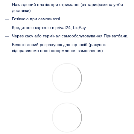
Накладений платіж при отриманні (за тарифами служби
доставки).
Готівкою при самовивозі.
Кредитною карткою в privat24, LiqPay.
Через касу або термінал самообслуговування Приватбанк.
Безготівковий розрахунок для юр. осіб (рахунок
відправляємо пості оформлення замовлення).