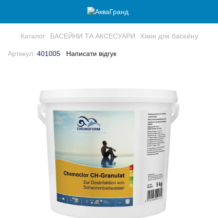
Каталог
БАСЕЙНИ ТА АКСЕСУАРИ
Хімія для басейну
Артикул:
401005
Написати відгук