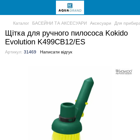
Каталог
БАСЕЙНИ ТА АКСЕСУАРИ
Аксесуари
Для прибир
Щітка для ручного пилососа Kokido
Evolution K499CB12/ES
Артикул:
31469
Написати відгук