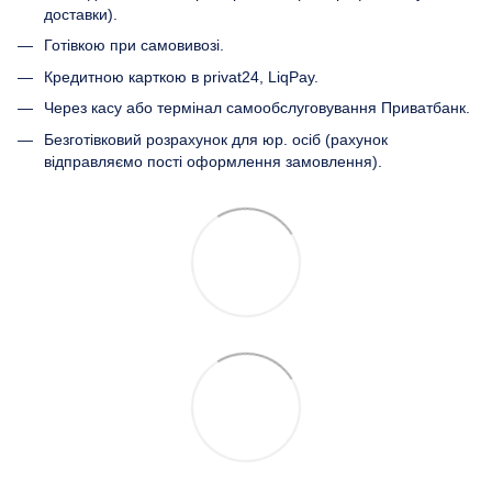
доставки).
Готівкою при самовивозі.
Кредитною карткою в privat24, LiqPay.
Через касу або термінал самообслуговування Приватбанк.
Безготівковий розрахунок для юр. осіб (рахунок
відправляємо пості оформлення замовлення).