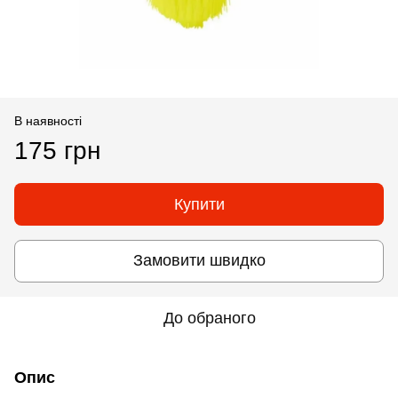
В наявності
175 грн
Купити
Замовити швидко
До обраного
Опис