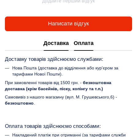
Додайте перший відгук
Написати відгук
Доставка
Оплата
Доставку товарів здійснюємо службами:
Нова Пошта (доставка до відділення або кур'єром за
тарифами Нової Пошти).
При замовленні товарів від 1500 грн. -
безкоштовна
доставка (крім басейнів, піску, копінгу та т.п.)
Самовивіз з нашого магазину (вул. М. Грушевського,6) -
безкоштовно
.
Оплата товарів здійснюємо способами:
Накладений платіж при отриманні (за тарифами служби