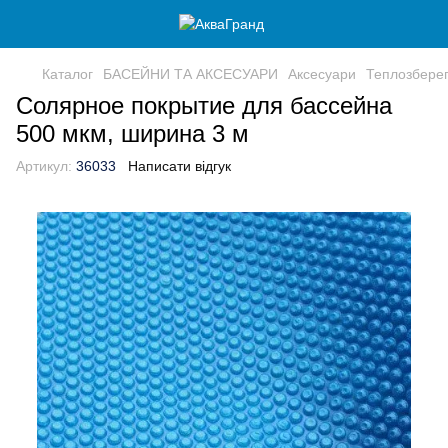
Каталог
БАСЕЙНИ ТА АКСЕСУАРИ
Аксесуари
Теплозбере
Солярное покрытие для бассейна
500 мкм, ширина 3 м
Артикул:
36033
Написати відгук