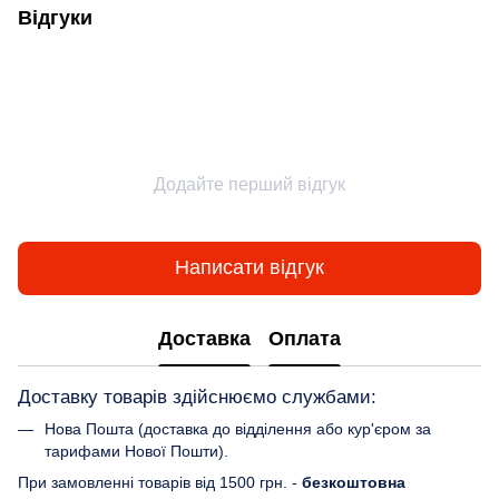
Відгуки
Додайте перший відгук
Написати відгук
Доставка
Оплата
Доставку товарів здійснюємо службами:
Нова Пошта (доставка до відділення або кур'єром за
тарифами Нової Пошти).
При замовленні товарів від 1500 грн. -
безкоштовна