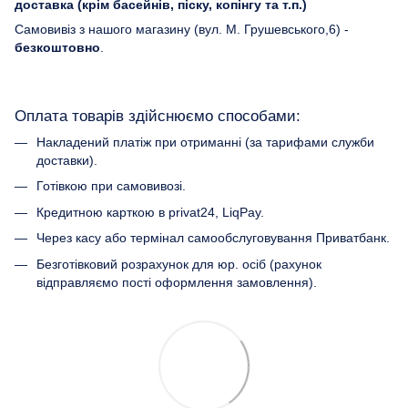
доставка (крім басейнів, піску, копінгу та т.п.)
Самовивіз з нашого магазину (вул. М. Грушевського,6) -
безкоштовно
.
Оплата товарів здійснюємо способами:
Накладений платіж при отриманні (за тарифами служби
доставки).
Готівкою при самовивозі.
Кредитною карткою в privat24, LiqPay.
Через касу або термінал самообслуговування Приватбанк.
Безготівковий розрахунок для юр. осіб (рахунок
відправляємо пості оформлення замовлення).