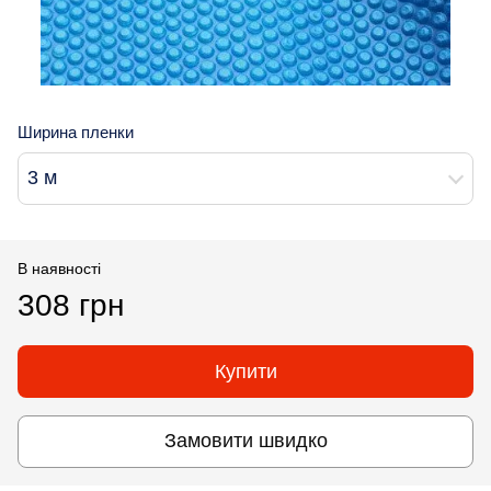
Ширина пленки
3 м
В наявності
308 грн
Купити
Замовити швидко