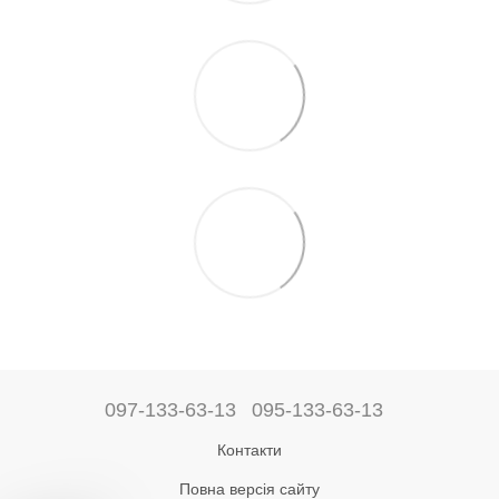
097-133-63-13
095-133-63-13
Контакти
Повна версія сайту