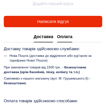
Додайте перший відгук
Написати відгук
Доставка
Оплата
Доставку товарів здійснюємо службами:
Нова Пошта (доставка до відділення або кур'єром за
тарифами Нової Пошти).
При замовленні товарів від 1500 грн. -
безкоштовна
доставка (крім басейнів, піску, копінгу та т.п.)
Самовивіз з нашого магазину (вул. М. Грушевського,6) -
безкоштовно
.
Оплата товарів здійснюємо способами: