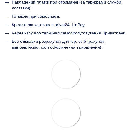
Накладений платіж при отриманні (за тарифами служби
доставки).
Готівкою при самовивозі.
Кредитною карткою в privat24, LiqPay.
Через касу або термінал самообслуговування Приватбанк.
Безготівковий розрахунок для юр. осіб (рахунок
відправляємо пості оформлення замовлення).