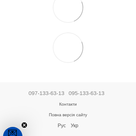
097-133-63-13
095-133-63-13
Контакти
Повна версія сайту
Рус
Укр
💌