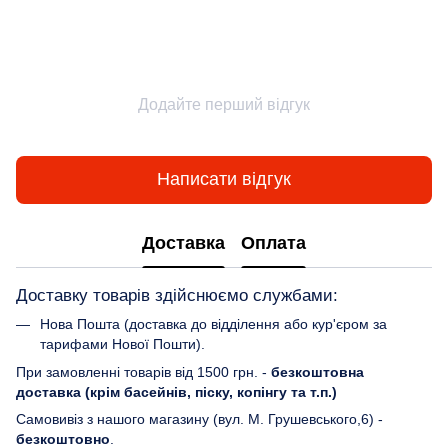
Додайте перший відгук
Написати відгук
Доставка
Оплата
Доставку товарів здійснюємо службами:
Нова Пошта (доставка до відділення або кур'єром за
тарифами Нової Пошти).
При замовленні товарів від 1500 грн. -
безкоштовна
доставка (крім басейнів, піску, копінгу та т.п.)
Самовивіз з нашого магазину (вул. М. Грушевського,6) -
безкоштовно
.