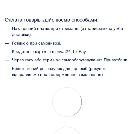
Оплата товарів здійснюємо способами:
Накладений платіж при отриманні (за тарифами служби
доставки).
Готівкою при самовивозі.
Кредитною карткою в privat24, LiqPay.
Через касу або термінал самообслуговування Приватбанк.
Безготівковий розрахунок для юр. осіб (рахунок
відправляємо пості оформлення замовлення).