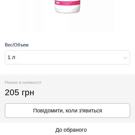
Вес/Объем
1 л
Немає в наявності
205 грн
Повідомити, коли з'явиться
До обраного