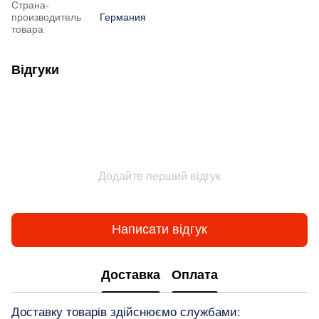
Страна-
производитель
Германия
товара
Відгуки
Додайте перший відгук
Написати відгук
Доставка
Оплата
Доставку товарів здійснюємо службами: