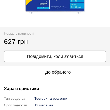
Немає в наявності
627 грн
Повідомити, коли з'явиться
До обраного
Характеристики
Тип средства
Тестери та реагенти
Срок годности
12 месяцев