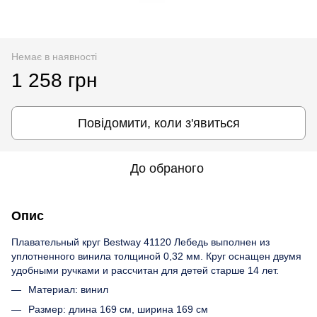
Немає в наявності
1 258 грн
Повідомити, коли з'явиться
До обраного
Опис
Плавательный круг Bestway 41120 Лебедь выполнен из
уплотненного винила толщиной 0,32 мм. Круг оснащен двумя
удобными ручками и рассчитан для детей старше 14 лет.
Материал: винил
Размер: длина 169 см, ширина 169 см