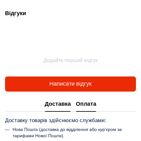
Відгуки
Додайте перший відгук
Написати відгук
Доставка
Оплата
Доставку товарів здійснюємо службами:
Нова Пошта (доставка до відділення або кур'єром за
тарифами Нової Пошти).