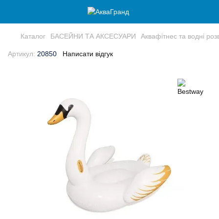
Каталог
БАСЕЙНИ ТА АКСЕСУАРИ
Аквафітнес та водні роз
Артикул:
20850
Написати відгук