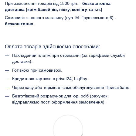
При замовленні товарів від 1500 грн. -
безкоштовна
доставка (крім басейнів, піску, копінгу та т.п.)
Самовивіз з нашого магазину (вул. М. Грушевського,6) -
безкоштовно
.
Оплата товарів здійснюємо способами:
Накладений платіж при отриманні (за тарифами служби
доставки).
Готівкою при самовивозі.
Кредитною карткою в privat24, LiqPay.
Через касу або термінал самообслуговування Приватбанк.
Безготівковий розрахунок для юр. осіб (рахунок
відправляємо пості оформлення замовлення).