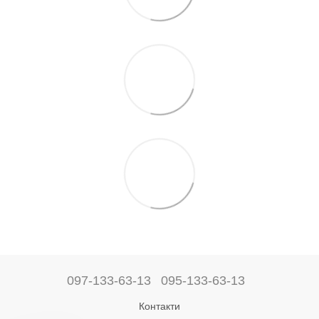
097-133-63-13
095-133-63-13
Контакти